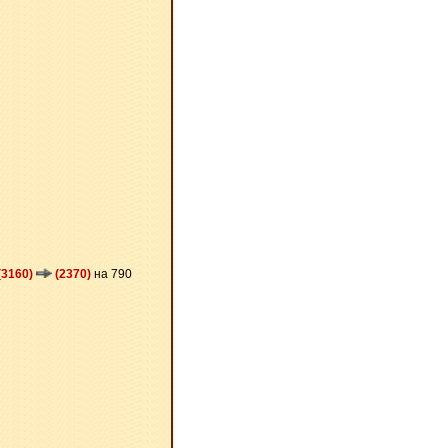
(3160)
(2370)
на 790