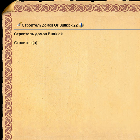
Строитель домов
Or
Buttkick
22
Строитель домов Buttkick
Строитель)))