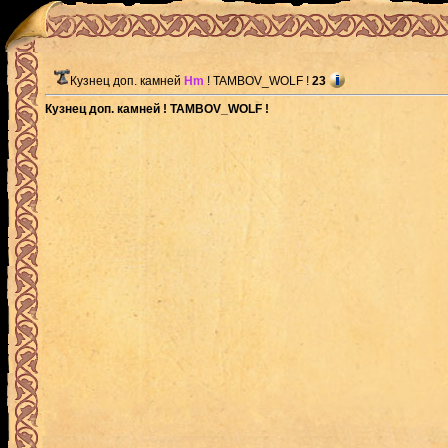
Кузнец доп. камней
Hm
! TAMBOV_WOLF !
23
Кузнец доп. камней ! TAMBOV_WOLF !