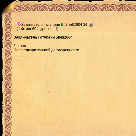
Заклинатель I ступени
El
Shell2604
16
(рейтинг 604, уровень 1)
Заклинатель I ступени Shell2604
1 сотка
По предварительной договоренности