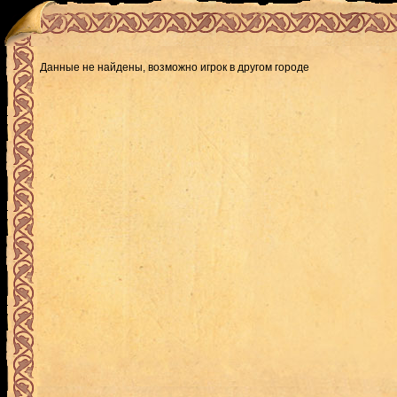
Данные не найдены, возможно игрок в другом городе