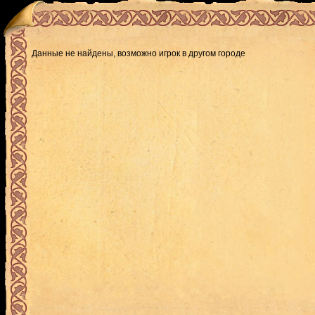
Данные не найдены, возможно игрок в другом городе