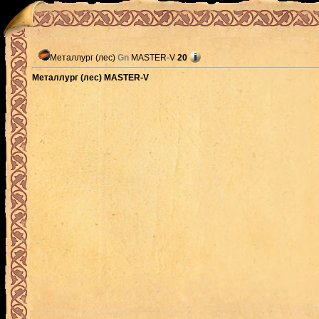
Металлург (лес)
Gn
MASTER-V
20
Металлург (лес) MASTER-V