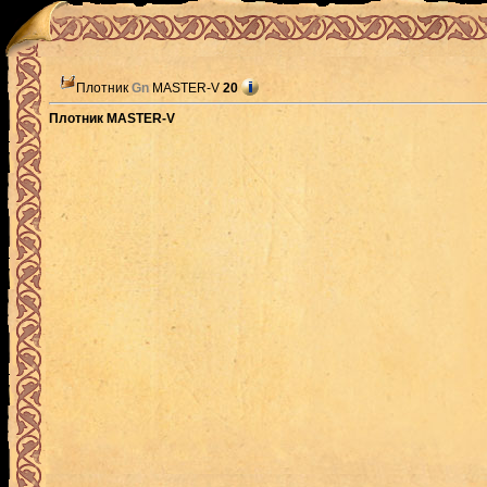
Плотник
Gn
MASTER-V
20
Плотник MASTER-V