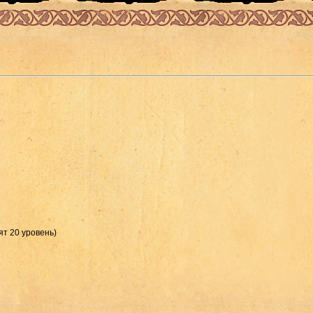
ят 20 уровень)