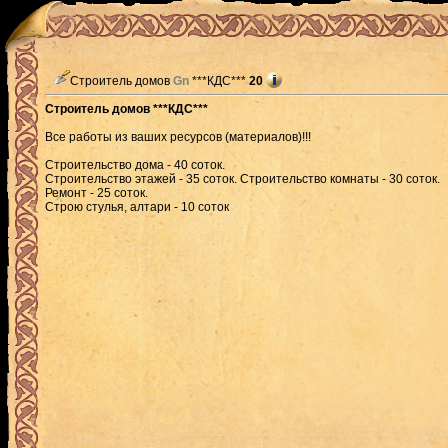
Строитель домов
Gn
***КДС***
20
Строитель домов ***КДС***
Все работы из ваших ресурсов (материалов)!!!
Строительство дома - 40 соток.
Строительство этажей - 35 соток. Строительство комнаты - 30 соток.
Ремонт - 25 соток.
Строю стулья, алтари - 10 соток