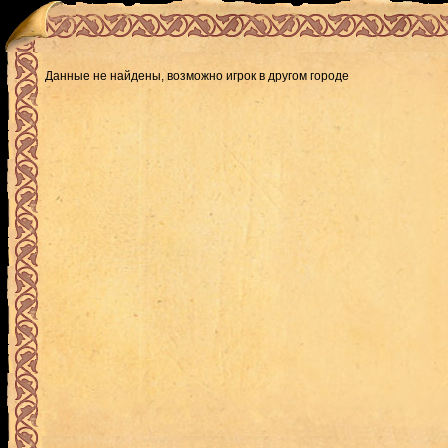
Данные не найдены, возможно игрок в другом городе