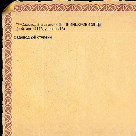
Садовод 2-й ступени
Gn
ПРИНЦКРОВИ
19
(рейтинг 14173, уровень 13)
Садовод 2-й ступени