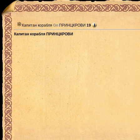
Капитан корабля
Gn
ПРИНЦКРОВИ
19
Капитан корабля ПРИНЦКРОВИ