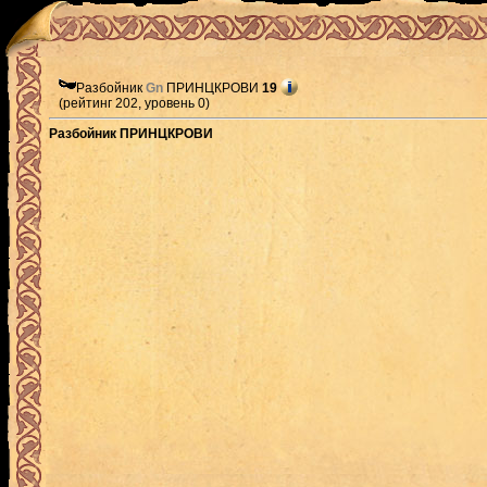
Разбойник
Gn
ПРИНЦКРОВИ
19
(рейтинг 202, уровень 0)
Разбойник ПРИНЦКРОВИ