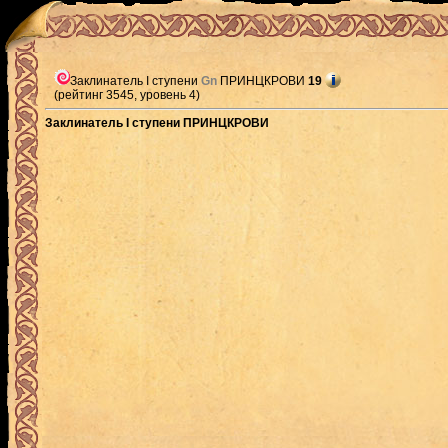
Заклинатель I ступени
Gn
ПРИНЦКРОВИ
19
(рейтинг 3545, уровень 4)
Заклинатель I ступени ПРИНЦКРОВИ