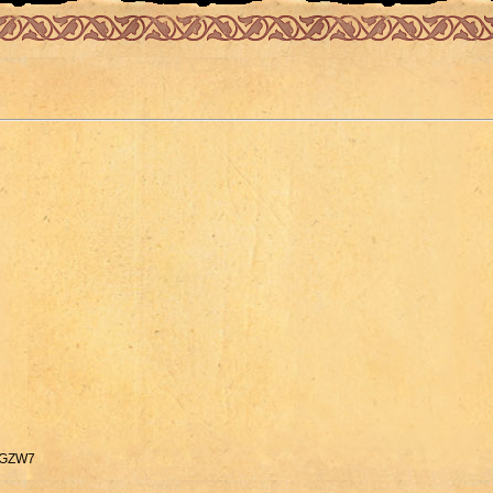
NHGZW7