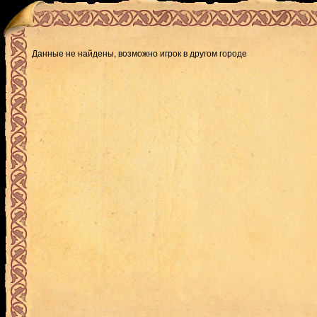
Данные не найдены, возможно игрок в другом городе