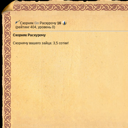
Скорняк
Gn
Раскурочу
16
(рейтинг 404, уровень 0)
Скорняк Раскурочу
Скорнячу вашего зайца: 3,5 сотки!