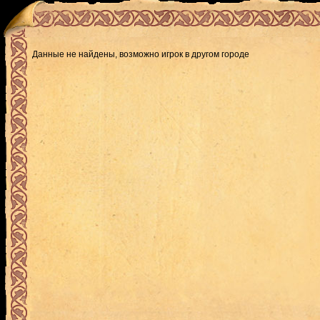
Данные не найдены, возможно игрок в другом городе