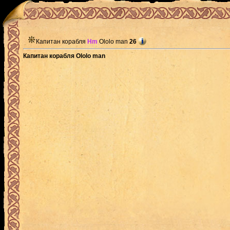
Капитан корабля
Hm
Ololo man
26
Капитан корабля Ololo man