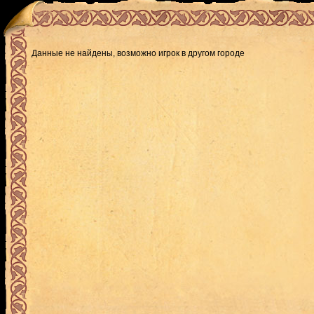
Данные не найдены, возможно игрок в другом городе