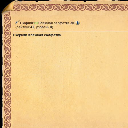
Скорняк
El
Влажная салфетка
20
(рейтинг 41, уровень 0)
Скорняк Влажная салфетка