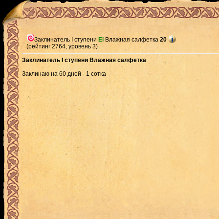
Заклинатель I ступени
El
Влажная салфетка
20
(рейтинг 2764, уровень 3)
Заклинатель I ступени Влажная салфетка
Заклинаю на 60 дней - 1 сотка