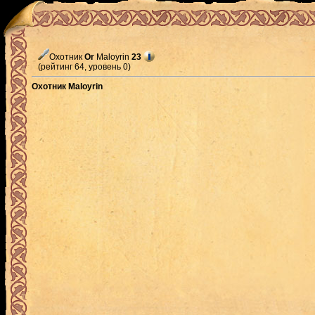
Охотник
Or
Maloyrin
23
(рейтинг 64, уровень 0)
Охотник Maloyrin