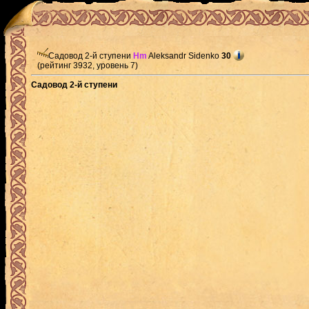
Садовод 2-й ступени
Hm
Aleksandr Sidenko
30
(рейтинг 3932, уровень 7)
Садовод 2-й ступени