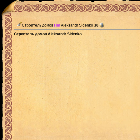
Строитель домов
Hm
Aleksandr Sidenko
30
Строитель домов Aleksandr Sidenko