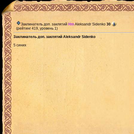
Заклинатель доп. заклятий
Hm
Aleksandr Sidenko
30
(рейтинг 419, уровень 1)
Заклинатель доп. заклятий Aleksandr Sidenko
5 синих