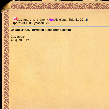
Заклинатель I ступени
Hm
Aleksandr Sidenko
30
(рейтинг 1688, уровень 2)
Заклинатель I ступени Aleksandr Sidenko
Заклинаю
45 дней - 1ст