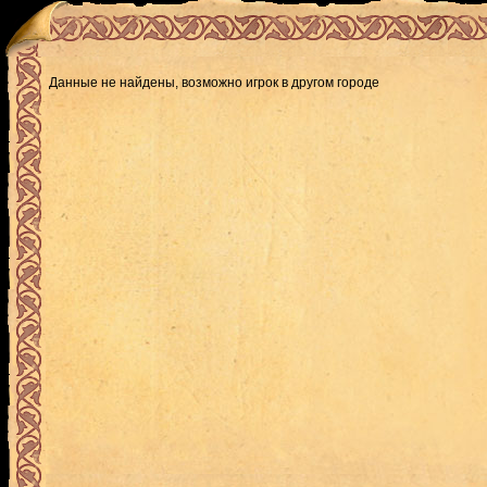
Данные не найдены, возможно игрок в другом городе