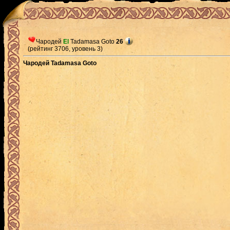
Чародей
El
Tadamasa Goto
26
(рейтинг 3706, уровень 3)
Чародей Tadamasa Goto