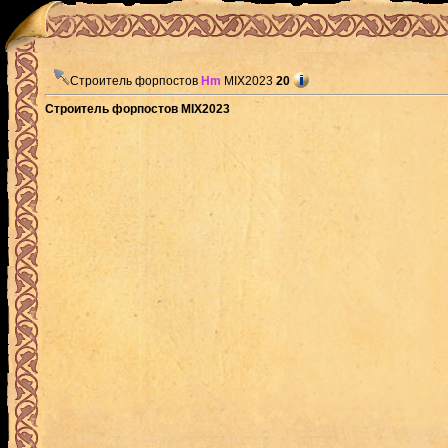
Строитель форпостов
Hm
MIX2023
20
Строитель форпостов MIX2023