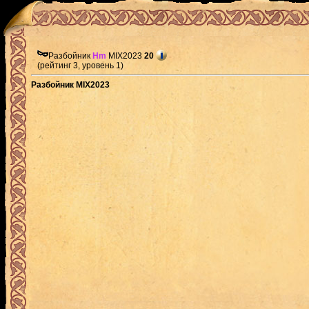
Разбойник
Hm
MIX2023
20
(рейтинг 3, уровень 1)
Разбойник MIX2023