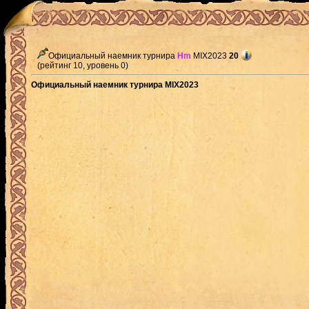
Официальный наемник турнира
Hm
MIX2023
20
(рейтинг 10, уровень 0)
Официальный наемник турнира MIX2023