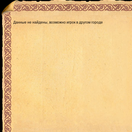
Данные не найдены, возможно игрок в другом городе