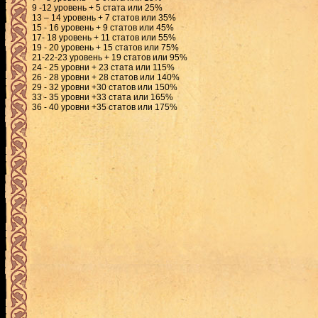
9 -12 уровень + 5 стата или 25%
13 – 14 уровень + 7 статов или 35%
15 - 16 уровень + 9 статов или 45%
17- 18 уровень + 11 статов или 55%
19 - 20 уровень + 15 статов или 75%
21-22-23 уровень + 19 статов или 95%
24 - 25 уровни + 23 стата или 115%
26 - 28 уровни + 28 статов или 140%
29 - 32 уровни +30 статов или 150%
33 - 35 уровни +33 стата или 165%
36 - 40 уровни +35 статов или 175%