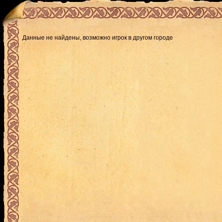
Данные не найдены, возможно игрок в другом городе