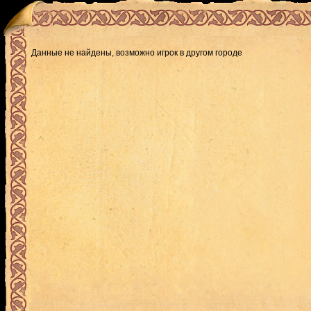
Данные не найдены, возможно игрок в другом городе