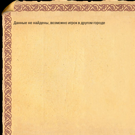
Данные не найдены, возможно игрок в другом городе