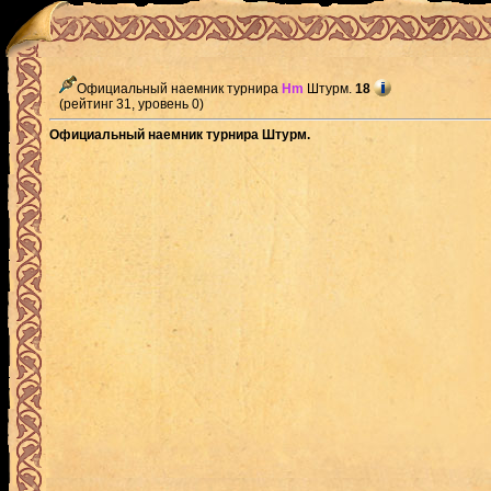
Официальный наемник турнира
Hm
Штурм.
18
(рейтинг 31, уровень 0)
Официальный наемник турнира Штурм.