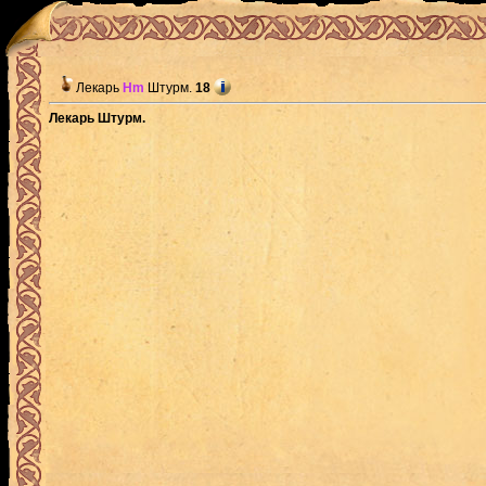
Лекарь
Hm
Штурм.
18
Лекарь Штурм.