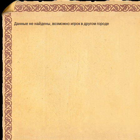
Данные не найдены, возможно игрок в другом городе