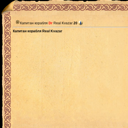
Капитан корабля
Dr
Real Kvazar
20
Капитан корабля Real Kvazar