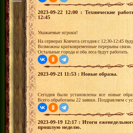
2023-09-22 12:00 : Технические рабо
12:45
Уважаемые игроки!
На серверах Ковчега сегодня с 12:30-12:45 бу
Возможны кратковременные перерывы связи.
Остальные города и оба леса будут работать.
2023-09-21 11:53 : Новые образы.
Сегодня были установлены все новые образ
Всего обработаны 22 заявки. Поздравляем с у
2023-09-19 12:17 : Итоги еженедельно
прошлую неделю.