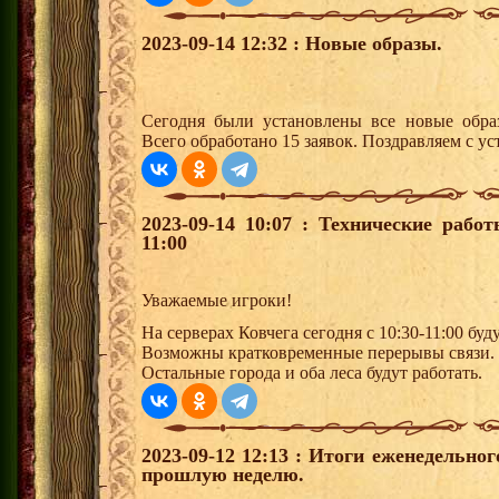
2023-09-14 12:32 : Новые образы.
Сегодня были установлены все новые образ
Всего обработано 15 заявок. Поздравляем с ус
2023-09-14 10:07 : Технические рабо
11:00
Уважаемые игроки!
На серверах Ковчега сегодня с 10:30-11:00 бу
Возможны кратковременные перерывы связи.
Остальные города и оба леса будут работать.
2023-09-12 12:13 : Итоги еженедельно
прошлую неделю.