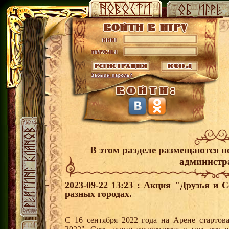
В этом разделе размещаются н
администр
2023-09-22 13:23 : Акция "Друзья и 
разных городах.
С 16 сентября 2022 года на Арене стартов