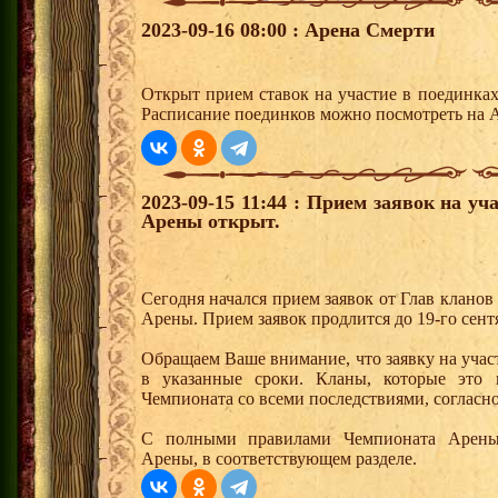
2023-09-16 08:00 : Арена Смерти
Открыт прием ставок на участие в поединка
Расписание поединков можно посмотреть на А
2023-09-15 11:44 : Прием заявок на у
Арены открыт.
Сегодня начался прием заявок от Глав клано
Арены. Прием заявок продлится до 19-го сент
Обращаем Ваше внимание, что заявку на учас
в указанные сроки. Кланы, которые это 
Чемпионата со всеми последствиями, согласн
С полными правилами Чемпионата Арены
Арены, в соответствующем разделе.