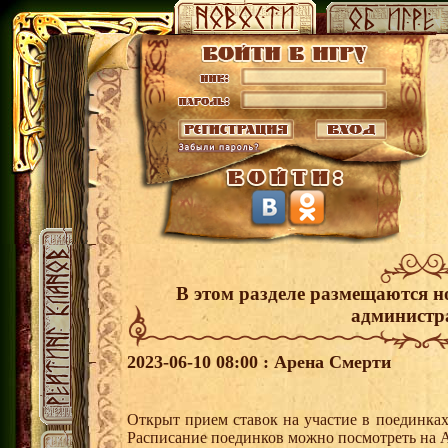
В этом разделе размещаются н
администр
2023-06-10 08:00 : Арена Смерти
Открыт прием ставок на участие в поединка
Расписание поединков можно посмотреть на А