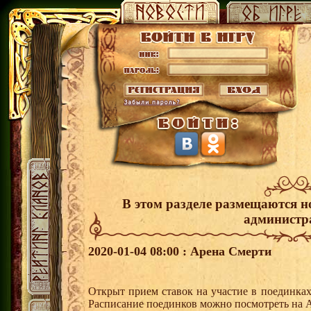
В этом разделе размещаются н
администр
2020-01-04 08:00 : Арена Смерти
Открыт прием ставок на участие в поединка
Расписание поединков можно посмотреть на А