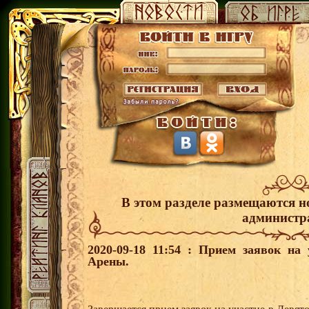
В этом разделе размещаются н
администр
2020-09-18 11:54 : Прием заявок на
Арены.