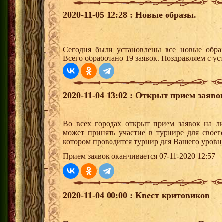
2020-11-05 12:28 : Новые образы.
Сегодня были установлены все новые образ
Всего обработано 19 заявок. Поздравляем с ус
2020-11-04 13:02 : Открыт прием заяв
Во всех городах открыт прием заявок на 
может принять участие в турнире для своег
котором проводится турнир для Вашего уровн
Прием заявок оканчивается 07-11-2020 12:57
2020-11-04 00:00 : Квест критовиков