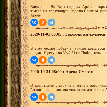
Внимание! Во Всех городах Арены открыт
замков на следующую неделю.Правила учас
Арены.
2020-11-01 00:05 : Закончился ежемес
В этом месяце победу в турнире крафтеров
продажей ресурсов 3942.81 ст. Победитель н
2020-10-31 08:00 : Арена Смерти
Открыт прием ставок на участие в поединка
Расписание поединков можно посмотреть на А