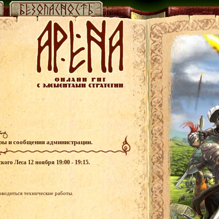
гры и сообщения администрации.
кого Леса 12 ноября 19:00 - 19:15.
роводиться технические работы.
.