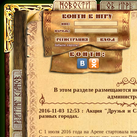
В этом разделе размещаются н
администр
2016-11-03 12:53 : Акция "Друзья и 
разных городах.
С 1 июля 2016 года на Арене стартовала но