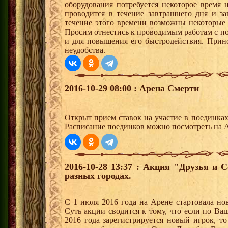
оборудования потребуется некоторое время н
проводится в течение завтрашнего дня и з
течение этого времени возможны некоторые 
Просим отнестись к проводимым работам с по
и для повышения его быстродействия. Прин
неудобства.
2016-10-29 08:00 : Арена Смерти
Открыт прием ставок на участие в поединка
Расписание поединков можно посмотреть на А
2016-10-28 13:37 : Акция "Друзья и 
разных городах.
С 1 июля 2016 года на Арене стартовала но
Суть акции сводится к тому, что если по Ва
2016 года зарегистрируется новый игрок, 