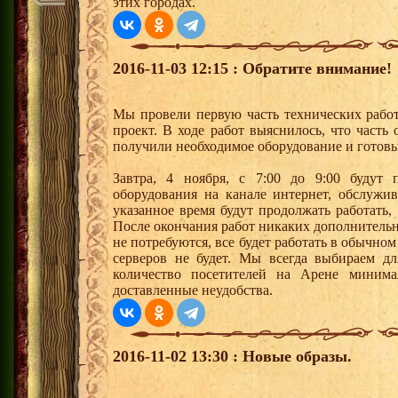
этих городах.
2016-11-03 12:15 : Обратите внимание!
Мы провели первую часть технических рабо
проект. В ходе работ выяснилось, что часть
получили необходимое оборудование и готовы 
Завтра, 4 ноября, с 7:00 до 9:00 будут 
оборудования на канале интернет, обслужи
указанное время будут продолжать работать,
После окончания работ никаких дополнительн
не потребуются, все будет работать в обычно
серверов не будет. Мы всегда выбираем дл
количество посетителей на Арене минима
доставленные неудобства.
2016-11-02 13:30 : Новые образы.