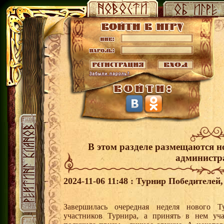
В этом разделе размещаются н
администр
2024-11-06 11:48 : Турнир Победителе
Завершилась очередная неделя нового Т
участников Турнира, а принять в нем уч