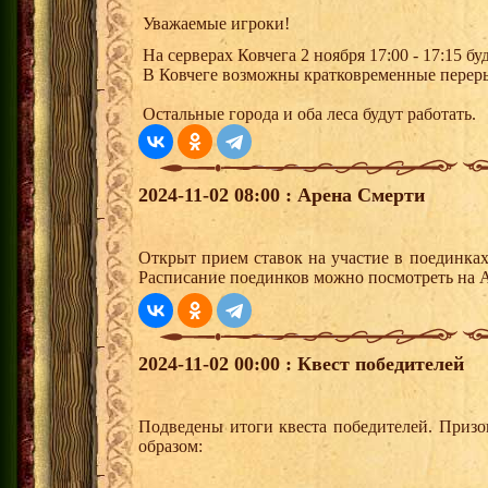
Уважаемые игроки!
На серверах Ковчега 2 ноября 17:00 - 17:15 б
В Ковчеге возможны кратковременные перер
Остальные города и оба леса будут работать.
2024-11-02 08:00 : Арена Смерти
Открыт прием ставок на участие в поединка
Расписание поединков можно посмотреть на А
2024-11-02 00:00 : Квест победителей
Подведены итоги квеста победителей. Приз
образом: